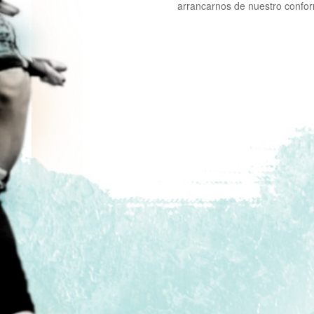
arrancarnos de nuestro confo